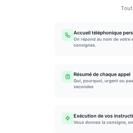
Tout
Accueil téléphonique per
On répond au nom de votre e
consignes.
Résumé de chaque appel
Qui, pourquoi, urgent ou pas
secondes
Exécution de vos instruct
Vous donnez la consigne, on f