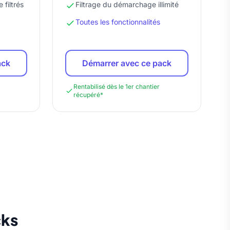
filtrés
Filtrage du démarchage illimité
Toutes les fonctionnalités
ack
Démarrer avec ce pack
Rentabilisé dès le 1er chantier
récupéré*
cks