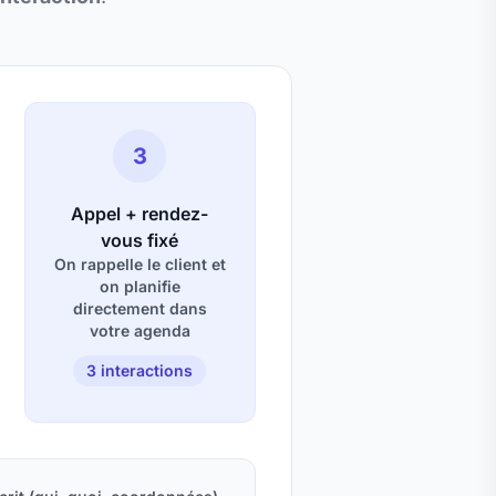
3
Appel + rendez-
vous fixé
On rappelle le client et
on planifie
directement dans
votre agenda
3 interactions