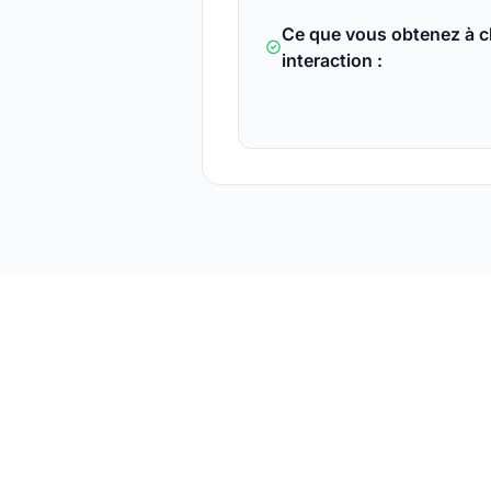
Ce que vous obtenez à 
interaction :