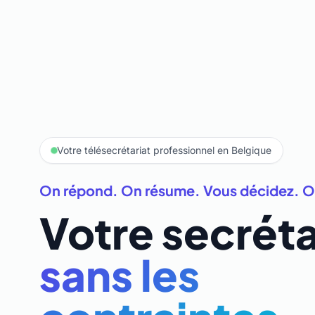
Votre télésecrétariat professionnel en Belgique
On répond. On résume. Vous décidez. O
Votre secréta
sans les