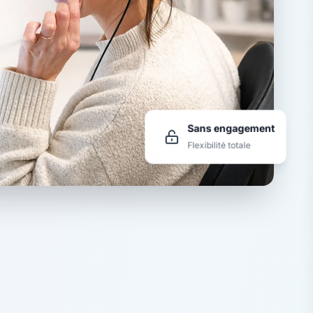
Sans engagement
Flexibilité totale