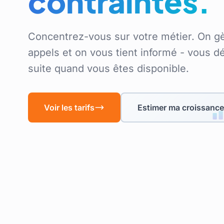
contraintes.
Concentrez-vous sur votre métier. On g
appels et on vous tient informé - vous d
suite quand vous êtes disponible.
Voir les tarifs
Estimer ma croissance