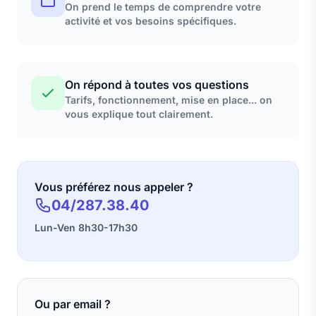
On prend le temps de comprendre votre
activité et vos besoins spécifiques.
On répond à toutes vos questions
Tarifs, fonctionnement, mise en place... on
vous explique tout clairement.
Vous préférez nous appeler ?
04/287.38.40
Lun-Ven 8h30-17h30
Ou par email ?