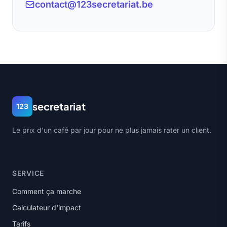
contact@123secretariat.be
secretariat
123
Le prix d'un café par jour pour ne plus jamais rater un client.
SERVICE
Comment ça marche
Calculateur d'impact
Tarifs