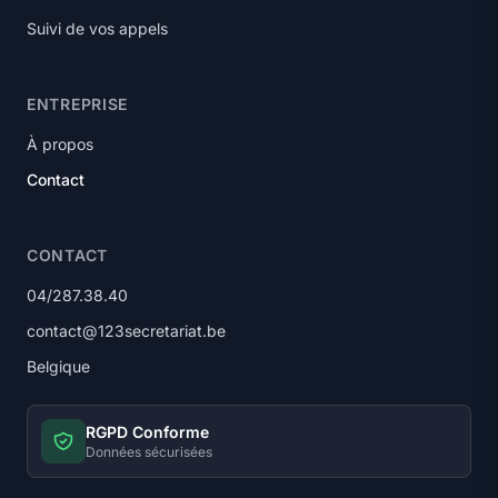
Suivi de vos appels
ENTREPRISE
À propos
Contact
CONTACT
04/287.38.40
contact@123secretariat.be
Belgique
RGPD Conforme
Données sécurisées