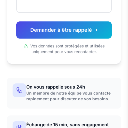
Demander à être rappelé
Vos données sont protégées et utilisées
uniquement pour vous recontacter.
On vous rappelle sous 24h
Un membre de notre équipe vous contacte
rapidement pour discuter de vos besoins.
Échange de 15 min, sans engagement