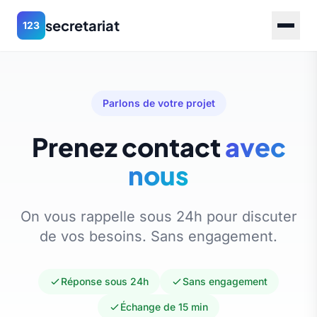
secretariat
123
Parlons de votre projet
Prenez contact
avec
nous
On vous rappelle sous 24h pour discuter
de vos besoins. Sans engagement.
Réponse sous 24h
Sans engagement
Échange de 15 min