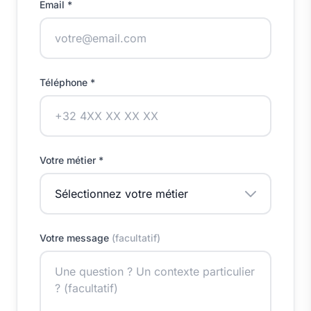
Email *
Téléphone *
Votre métier *
Votre message
(facultatif)