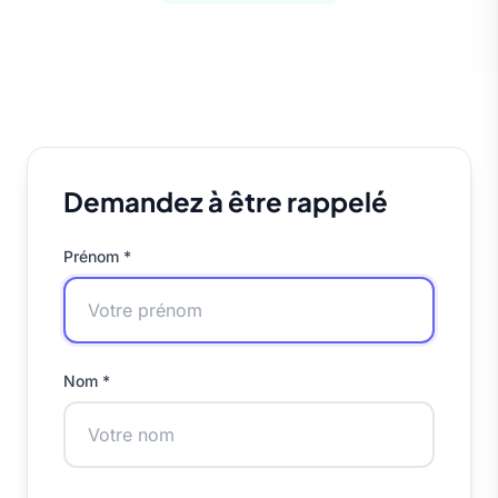
Demandez à être rappelé
Prénom *
Nom *