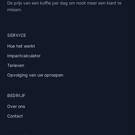
De prijs van een koffie per dag om nooit meer een klant te
missen.
SERVICE
Hoe het werkt
Impactcalculator
Tarieven
Opvolging van uw oproepen
BEDRIJF
Over ons
Contact