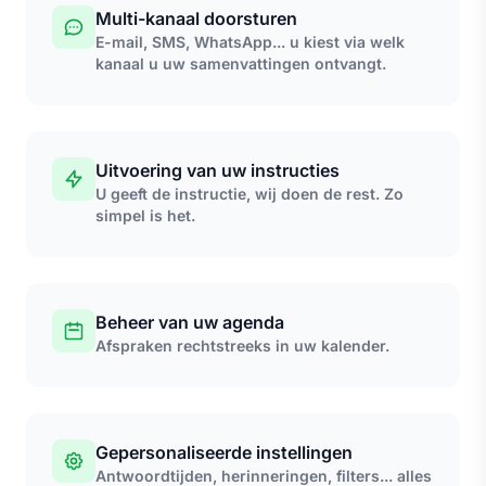
Multi-kanaal doorsturen
E-mail, SMS, WhatsApp... u kiest via welk
kanaal u uw samenvattingen ontvangt.
Uitvoering van uw instructies
U geeft de instructie, wij doen de rest. Zo
simpel is het.
Beheer van uw agenda
Afspraken rechtstreeks in uw kalender.
Gepersonaliseerde instellingen
Antwoordtijden, herinneringen, filters... alles