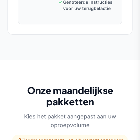
Genoteerde instructies
voor uw terugbelactie
Onze maandelijkse
pakketten
Kies het pakket aangepast aan uw
oproepvolume