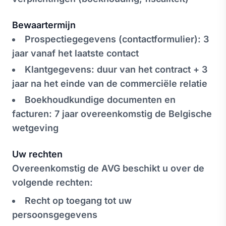
Bewaartermijn
Prospectiegegevens (contactformulier): 3
jaar vanaf het laatste contact
Klantgegevens: duur van het contract + 3
jaar na het einde van de commerciële relatie
Boekhoudkundige documenten en
facturen: 7 jaar overeenkomstig de Belgische
wetgeving
Uw rechten
Overeenkomstig de AVG beschikt u over de
volgende rechten:
Recht op toegang tot uw
persoonsgegevens