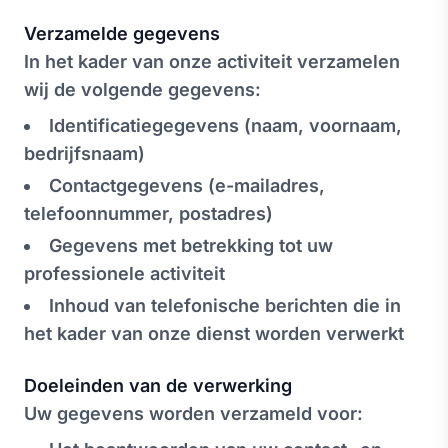
Verzamelde gegevens
In het kader van onze activiteit verzamelen
wij de volgende gegevens:
Identificatiegegevens (naam, voornaam,
bedrijfsnaam)
Contactgegevens (e-mailadres,
telefoonnummer, postadres)
Gegevens met betrekking tot uw
professionele activiteit
Inhoud van telefonische berichten die in
het kader van onze dienst worden verwerkt
Doeleinden van de verwerking
Uw gegevens worden verzameld voor: