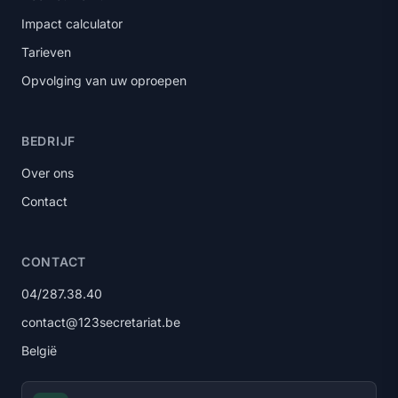
Impact calculator
Tarieven
Opvolging van uw oproepen
BEDRIJF
Over ons
Contact
CONTACT
04/287.38.40
contact@123secretariat.be
België