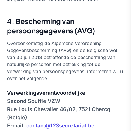
4. Bescherming van
persoonsgegevens (AVG)
Overeenkomstig de Algemene Verordening
Gegevensbescherming (AVG) en de Belgische wet
van 30 juli 2018 betreffende de bescherming van
natuurlijke personen met betrekking tot de
verwerking van persoonsgegevens, informeren wij u
over het volgende:
Verwerkingsverantwoordelijke
Second Souffle VZW
Rue Louis Chevalier 46/02, 7521 Chercq
(België)
E-mail:
contact@123secretariat.be