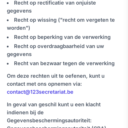
Recht op rectificatie van onjuiste
gegevens
Recht op wissing ("recht om vergeten te
worden")
Recht op beperking van de verwerking
Recht op overdraagbaarheid van uw
gegevens
Recht van bezwaar tegen de verwerking
Om deze rechten uit te oefenen, kunt u
contact met ons opnemen via:
contact@123secretariat.be
In geval van geschil kunt u een klacht
indienen bij de
Gegevensbeschermingsautoriteit: