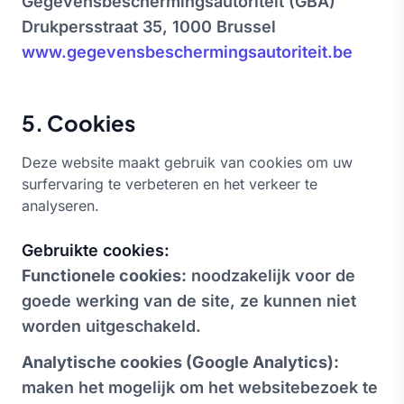
Gegevensbeschermingsautoriteit (GBA)
Drukpersstraat 35, 1000 Brussel
www.gegevensbeschermingsautoriteit.be
5. Cookies
Deze website maakt gebruik van cookies om uw
surfervaring te verbeteren en het verkeer te
analyseren.
Gebruikte cookies:
Functionele cookies:
noodzakelijk voor de
goede werking van de site, ze kunnen niet
worden uitgeschakeld.
Analytische cookies (Google Analytics):
maken het mogelijk om het websitebezoek te