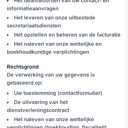
Het beantwoorden van uw contact- en
informatieaanvragen
Het leveren van onze uitbestede
secretariaatsdiensten
Het opstellen en beheren van de facturatie
Het naleven van onze wettelijke en
boekhoudkundige verplichtingen
Rechtsgrond
De verwerking van uw gegevens is
gebaseerd op:
Uw toestemming (contactformulier)
De uitvoering van het
dienstverleningscontract
Het naleven van onze wettelijke
verplichtingen (boekhouding, fiscaliteit)