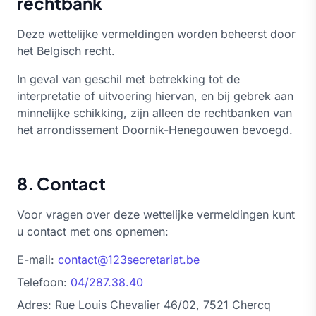
rechtbank
Deze wettelijke vermeldingen worden beheerst door
het Belgisch recht.
In geval van geschil met betrekking tot de
interpretatie of uitvoering hiervan, en bij gebrek aan
minnelijke schikking, zijn alleen de rechtbanken van
het arrondissement Doornik-Henegouwen bevoegd.
8. Contact
Voor vragen over deze wettelijke vermeldingen kunt
u contact met ons opnemen:
E-mail:
contact@123secretariat.be
Telefoon:
04/287.38.40
Adres: Rue Louis Chevalier 46/02, 7521 Chercq