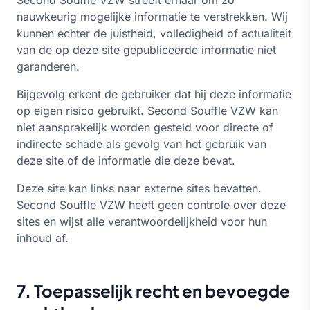
Second Souffle VZW streeft ernaar om zo
nauwkeurig mogelijke informatie te verstrekken. Wij
kunnen echter de juistheid, volledigheid of actualiteit
van de op deze site gepubliceerde informatie niet
garanderen.
Bijgevolg erkent de gebruiker dat hij deze informatie
op eigen risico gebruikt. Second Souffle VZW kan
niet aansprakelijk worden gesteld voor directe of
indirecte schade als gevolg van het gebruik van
deze site of de informatie die deze bevat.
Deze site kan links naar externe sites bevatten.
Second Souffle VZW heeft geen controle over deze
sites en wijst alle verantwoordelijkheid voor hun
inhoud af.
7. Toepasselijk recht en bevoegde