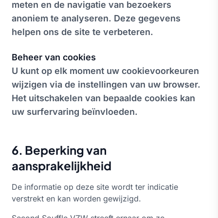
meten en de navigatie van bezoekers
anoniem te analyseren. Deze gegevens
helpen ons de site te verbeteren.
Beheer van cookies
U kunt op elk moment uw cookievoorkeuren
wijzigen via de instellingen van uw browser.
Het uitschakelen van bepaalde cookies kan
uw surfervaring beïnvloeden.
6. Beperking van
aansprakelijkheid
De informatie op deze site wordt ter indicatie
verstrekt en kan worden gewijzigd.