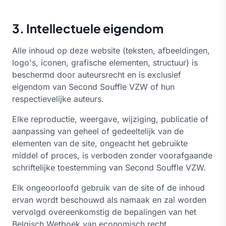
3. Intellectuele eigendom
Alle inhoud op deze website (teksten, afbeeldingen,
logo's, iconen, grafische elementen, structuur) is
beschermd door auteursrecht en is exclusief
eigendom van Second Souffle VZW of hun
respectievelijke auteurs.
Elke reproductie, weergave, wijziging, publicatie of
aanpassing van geheel of gedeeltelijk van de
elementen van de site, ongeacht het gebruikte
middel of proces, is verboden zonder voorafgaande
schriftelijke toestemming van Second Souffle VZW.
Elk ongeoorloofd gebruik van de site of de inhoud
ervan wordt beschouwd als namaak en zal worden
vervolgd overeenkomstig de bepalingen van het
Belgisch Wetboek van economisch recht.