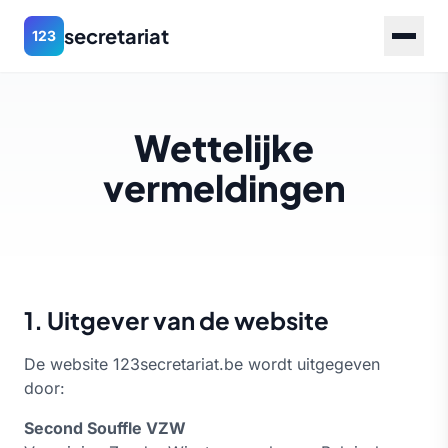
secretariat
123
Wettelijke
vermeldingen
1. Uitgever van de website
De website 123secretariat.be wordt uitgegeven
door:
Second Souffle VZW