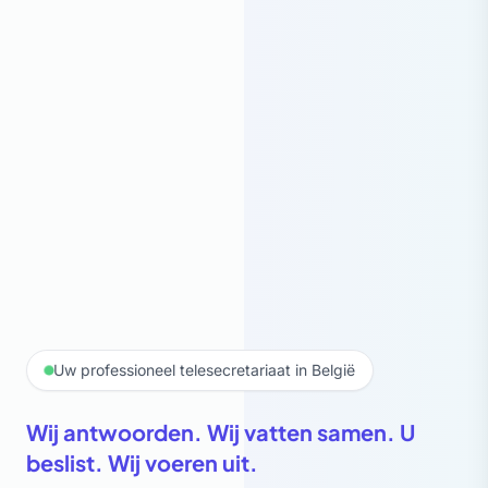
Uw professioneel telesecretariaat in België
Wij antwoorden. Wij vatten samen. U
beslist. Wij voeren uit.