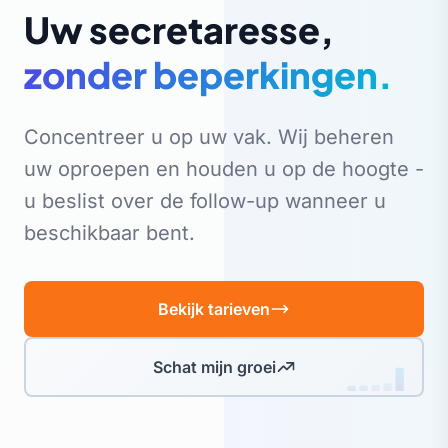
Uw secretaresse,
zonder beperkingen.
Concentreer u op uw vak. Wij beheren
uw oproepen en houden u op de hoogte -
u beslist over de follow-up wanneer u
beschikbaar bent.
Bekijk tarieven
Schat mijn groei